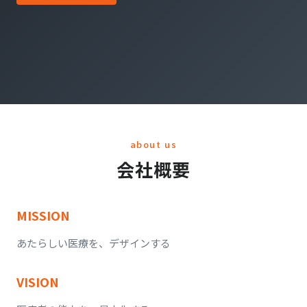
about us
会社概要
MISSION
あたらしい医療を、デザインする
VISION