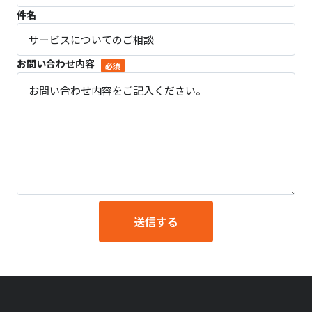
件名
お問い合わせ内容
必須
送信する