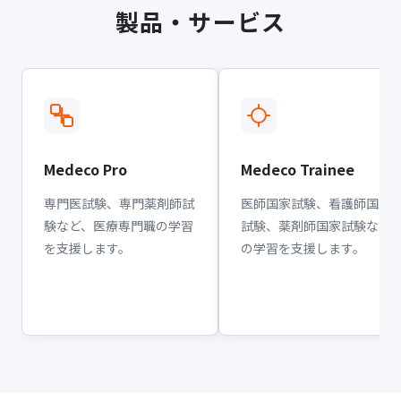
製品・サービス
Medeco Pro
Medeco Trainee
専門医試験、専門薬剤師試
医師国家試験、看護師国家
験など、医療専門職の学習
試験、薬剤師国家試験など
を支援します。
の学習を支援します。