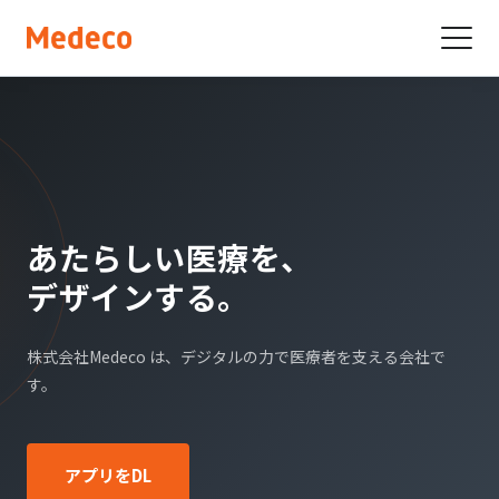
あたらしい医療を、
デザインする。
株式会社Medeco は、デジタルの力で医療者を支える会社で
す。
アプリをDL