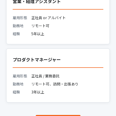
営業・経理アシスタント
雇用形態
正社員 or アルバイト
勤務地
リモート可
経験
5年以上
プロダクトマネージャー
雇用形態
正社員 / 業務委託
勤務地
リモート可、訪問・出張あり
経験
3年以上