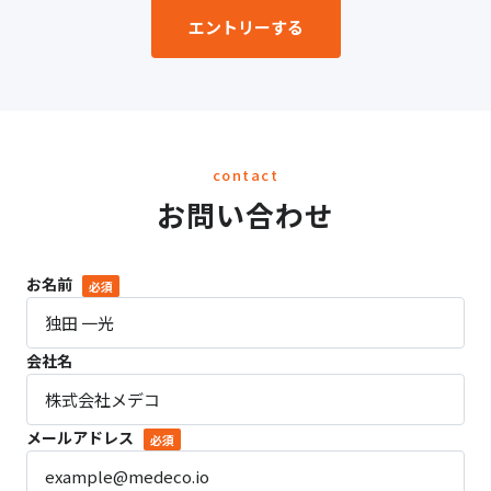
エントリーする
contact
お問い合わせ
お名前
必須
会社名
メールアドレス
必須