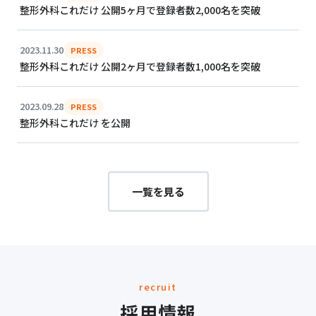
整形外科これだけ 公開5ヶ月で登録者数2,000名を突破
2023.11.30
PRESS
整形外科これだけ 公開2ヶ月で登録者数1,000名を突破
2023.09.28
PRESS
整形外科これだけ を公開
一覧を見る
recruit
採用情報