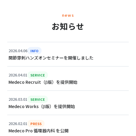
news
お知らせ
2026.04.06
INFO
関節穿刺ハンズオンセミナーを開催しました
2026.04.01
SERVICE
Medeco Recruit（β版）を提供開始
2026.03.01
SERVICE
Medeco Works（β版）を提供開始
2026.02.01
PRESS
Medeco Pro 循環器内科 を公開