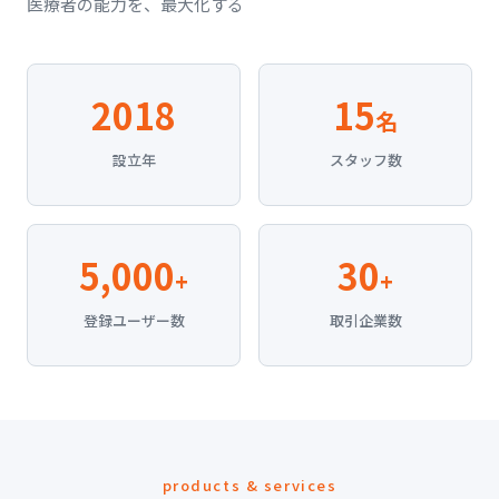
医療者の能力を、最大化する
2018
15
名
設立年
スタッフ数
5,000
30
+
+
登録ユーザー数
取引企業数
products & services