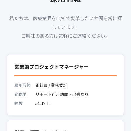
私たちは、医療業界をIT/AIで変革したい仲間を常に探
しています。
ご興味のある方は気軽にご連絡ください。
営業兼プロジェクトマネージャー
雇用形態
正社員 / 業務委託
勤務地
リモート可、訪問・出張あり
経験
5年以上