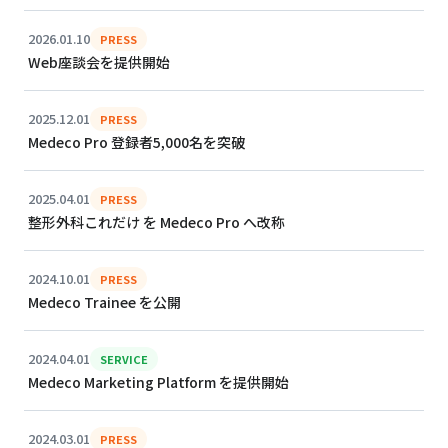
2026.01.10
PRESS
Web座談会を提供開始
2025.12.01
PRESS
Medeco Pro 登録者5,000名を突破
2025.04.01
PRESS
整形外科これだけ を Medeco Pro へ改称
2024.10.01
PRESS
Medeco Trainee を公開
2024.04.01
SERVICE
Medeco Marketing Platform を提供開始
2024.03.01
PRESS